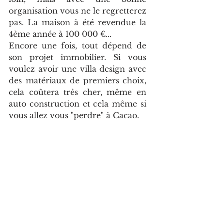
organisation vous ne le regretterez 
pas. La maison à été revendue la 
4ème année à 100 000 €... 
Encore une fois, tout dépend de 
son projet immobilier. Si vous 
voulez avoir une villa design avec 
des matériaux de premiers choix, 
cela coûtera très cher, même en 
auto construction et cela même si 
vous allez vous "perdre" à Cacao. 