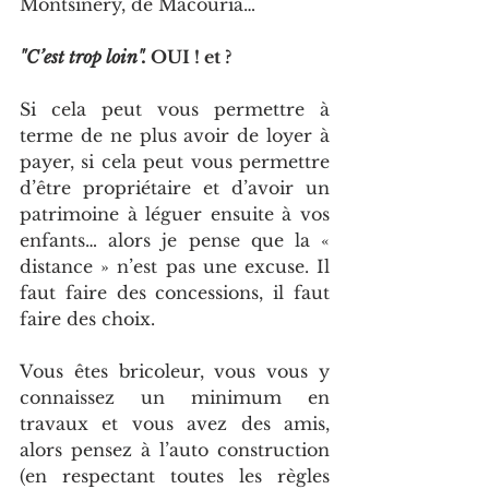
Montsinéry, de Macouria…
"C’est trop loin".
 OUI ! et ? 
Si cela peut vous permettre à 
terme de ne plus avoir de loyer à 
payer, si cela peut vous permettre 
d’être propriétaire et d’avoir un 
patrimoine à léguer ensuite à vos 
enfants… alors je pense que la « 
distance » n’est pas une excuse. Il 
faut faire des concessions, il faut 
faire des choix.
Vous êtes bricoleur, vous vous y 
connaissez un minimum en 
travaux et vous avez des amis, 
alors pensez à l’auto construction 
(en respectant toutes les règles 