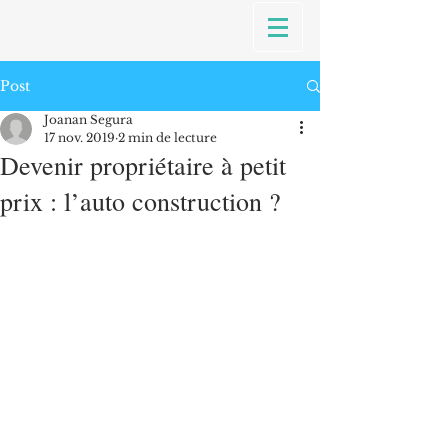
Post
Joanan Segura
17 nov. 2019
2 min de lecture
Devenir propriétaire à petit
prix : l’auto construction ?