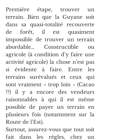
Première étape, trouver un 
terrain. Bien que la Guyane soit 
dans sa quasi-totalité recouverte 
de forêt, il est quasiment 
impossible de trouver un terrain 
abordable… Constructible ou 
agricole (à condition d’y faire une 
activité agricole) la chose n’est pas 
si évidente à faire. Entre les 
terrains surévalués et ceux qui 
sont vraiment « trop loin » (Cacao 
??) il y a encore des vendeurs 
raisonnables à qui il est même 
possible de payer un terrain en 
plusieurs fois (notamment sur la 
Route de l’Est).
Surtout, assurez-vous que tout soit 
fait dans les règles, chez un 