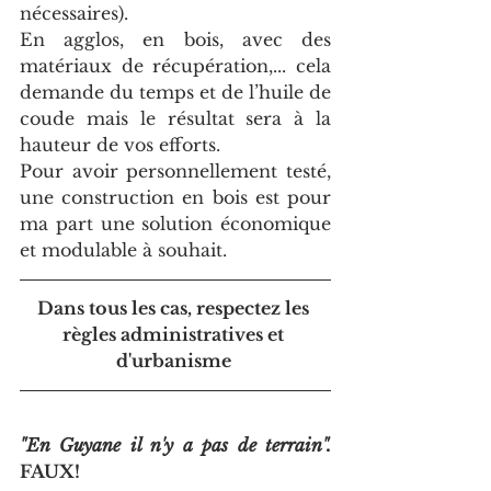
nécessaires).
En agglos, en bois, avec des 
matériaux de récupération,... cela 
demande du temps et de l’huile de 
coude mais le résultat sera à la 
hauteur de vos efforts.
Pour avoir personnellement testé, 
une construction en bois est pour 
ma part une solution économique 
et modulable à souhait. 
Dans tous les cas, respectez les 
règles administratives et 
d'urbanisme 
"En Guyane il n'y a pas de terrain". 
FAUX!