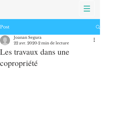
Post
Joanan Segura
22 avr. 2020
2 min de lecture
Les travaux dans une
copropriété