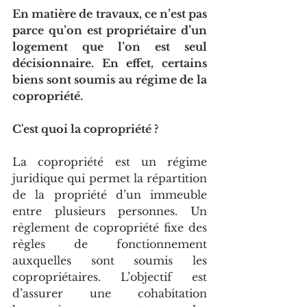
En matière de travaux, ce n’est pas 
parce qu’on est propriétaire d’un 
logement que l’on est seul 
décisionnaire. En effet, certains 
biens sont soumis au régime de la 
copropriété.
C'est quoi la copropriété ?
La copropriété est un régime 
juridique qui permet la répartition 
de la propriété d’un immeuble 
entre plusieurs personnes. Un 
règlement de copropriété fixe des 
règles de fonctionnement 
auxquelles sont soumis les 
copropriétaires. L’objectif est 
d’assurer une cohabitation 