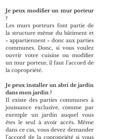
Je peux modifier un mur porteur 
?
Les murs porteurs font partie de 
la structure même du bâtiment et 
« appartiennent » donc aux parties 
communes. Donc, si vous voulez 
ouvrir votre cuisine ou modifier 
un mur porteur, il faut l’accord de 
la copropriété.
Je peux installer un abri de jardin 
dans mon jardin ?
Il existe des parties communes à 
jouissance exclusive, comme par 
exemple un jardin auquel vous 
êtes le seul à avoir accès. Même 
dans ce cas, vous devez demander 
l’accord de la copropriété si vous 