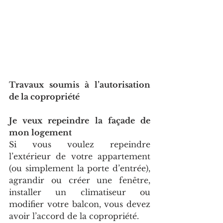
Travaux soumis à l’autorisation 
de la copropriété
Je veux repeindre la façade de 
mon logement 
Si vous voulez repeindre 
l’extérieur de votre appartement 
(ou simplement la porte d’entrée), 
agrandir ou créer une fenêtre, 
installer un climatiseur ou 
modifier votre balcon, vous devez 
avoir l’accord de la copropriété.