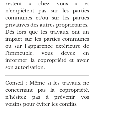
restent « chez vous » et 
n’empiètent pas sur les parties 
communes et/ou sur les parties 
privatives des autres propriétaires.
Dès lors que les travaux ont un 
impact sur les parties communes 
ou sur l’apparence extérieure de 
l’immeuble, vous devez en 
informer la copropriété et avoir 
son autorisation. 
Conseil : Même si les travaux ne 
concernant pas la copropriété, 
n’hésitez pas à prévenir vos 
voisins pour éviter les conflits