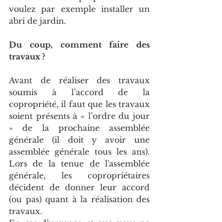
voulez par exemple installer un 
abri de jardin.
Du coup, comment faire des 
travaux ?
Avant de réaliser des travaux 
soumis à l’accord de la 
copropriété, il faut que les travaux 
soient présents à « l’ordre du jour 
» de la prochaine assemblée 
générale (il doit y avoir une 
assemblée générale tous les ans). 
Lors de la tenue de l'assemblée 
générale, les copropriétaires 
décident de donner leur accord 
(ou pas) quant à la réalisation des 
travaux. 