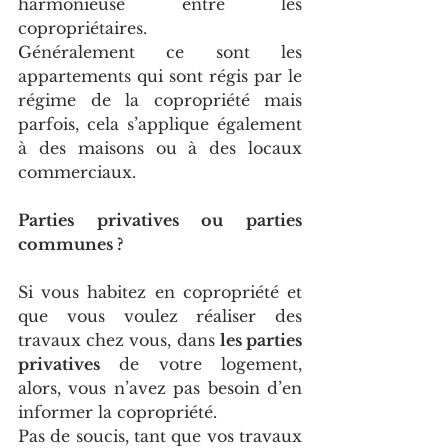
harmonieuse entre les 
copropriétaires. 
Généralement ce sont les 
appartements qui sont régis par le 
régime de la copropriété mais 
parfois, cela s’applique également 
à des maisons ou à des locaux 
commerciaux. 
Parties privatives ou parties 
communes ?
Si vous habitez en copropriété et 
que vous voulez réaliser des 
travaux chez vous, dans 
les parties 
privatives
 de votre logement, 
alors, vous n’avez pas besoin d’en 
informer la copropriété.
Pas de soucis, tant que vos travaux 