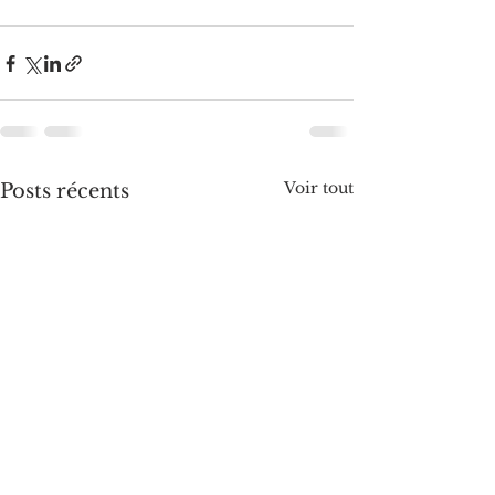
Voir tout
Posts récents