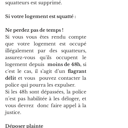
squatteurs est supprimé.
Si votre logement est squatté :
Ne perdez pas de temps !
Si vous vous êtes rendu compte 
que votre logement est occupé 
illégalement par des squatteurs,  
assurez-vous qu'ils occupent le 
logement depuis  
moins de 48h
, si 
c'est le cas, il s’agit d’un 
flagrant 
délit
 et vous  pouvez contacter la 
police qui pourra les expulser. 
Si les 48h sont dépassées, la police 
n’est pas habilitée à les déloger, et 
vous devrez  donc faire appel à la 
justice. 
Déposer plainte