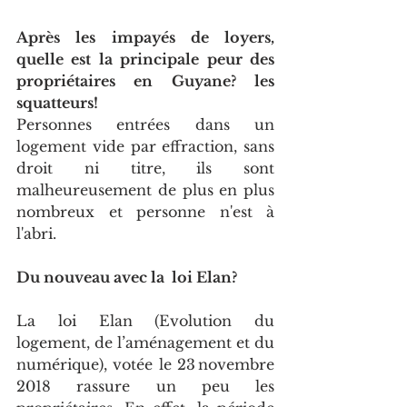
Après les impayés de loyers, 
quelle est la principale peur des 
propriétaires en Guyane? les 
squatteurs! 
Personnes entrées dans un 
logement vide par effraction, sans 
droit ni titre, ils sont 
malheureusement de plus en plus 
nombreux et personne n'est à 
l'abri.
Du nouveau avec la  loi Elan? 
La loi Elan (Evolution du 
logement, de l’aménagement et du 
numérique), votée le 23 novembre 
2018 rassure un peu les 