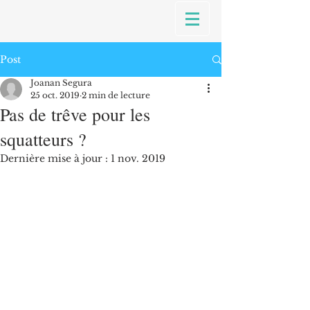
Post
Joanan Segura
25 oct. 2019
2 min de lecture
Pas de trêve pour les
squatteurs ?
Dernière mise à jour :
1 nov. 2019