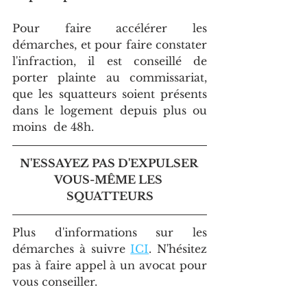
Pour faire accélérer les 
démarches, et pour faire constater 
l'infraction, il est conseillé de 
porter plainte au commissariat, 
que les squatteurs soient présents 
dans le logement depuis plus ou 
moins  de 48h.
N'ESSAYEZ PAS D'EXPULSER 
VOUS-MÊME LES 
SQUATTEURS
Plus d'informations sur les 
démarches à suivre 
ICI
. N'hésitez 
pas à faire appel à un avocat pour 
vous conseiller.