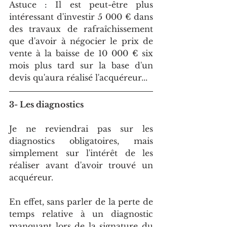
Astuce : Il est peut-être plus 
intéressant d'investir 5 000 € dans 
des travaux de rafraîchissement 
que d'avoir à négocier le prix de 
vente à la baisse de 10 000 € six 
mois plus tard sur la base d'un 
devis qu'aura réalisé l'acquéreur...
3- Les diagnostics
Je ne reviendrai pas sur les 
diagnostics obligatoires, mais 
simplement sur l'intérêt de les 
réaliser avant d'avoir trouvé un 
acquéreur.
En effet, sans parler de la perte de 
temps relative à un diagnostic 
manquant lors de la signature du 