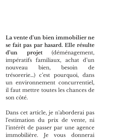
La vente d’un bien immobilier ne 
se fait pas par hasard. Elle résulte  
d’un projet 
(déménagement, 
impératifs familiaux, achat d’un 
nouveau bien, besoin de 
trésorerie…) c’est pourquoi, dans 
un environnement concurrentiel, 
il faut mettre toutes les chances de 
son côté.  
Dans cet article, je n'aborderai pas 
l'estimation du prix de vente, ni 
l’intérêt de passer par une agence 
immobilière. Je vous donnerai 