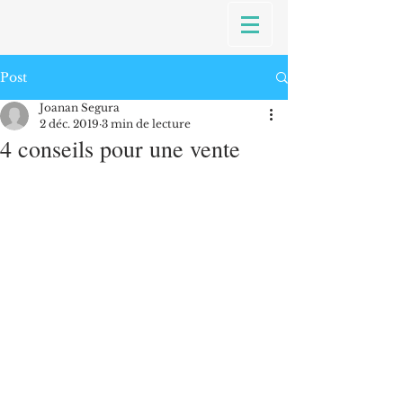
Post
Joanan Segura
2 déc. 2019
3 min de lecture
4 conseils pour une vente