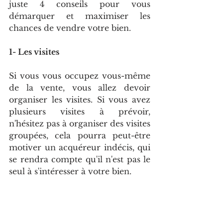
juste 4 conseils pour vous 
démarquer et maximiser les 
chances de vendre votre bien.
1- Les visites
Si vous vous occupez vous-même 
de la vente, vous allez devoir 
organiser les visites. Si vous avez 
plusieurs visites à prévoir, 
n'hésitez pas à organiser des visites 
groupées, cela pourra peut-être 
motiver un acquéreur indécis, qui 
se rendra compte qu'il n'est pas le 
seul à s'intéresser à votre bien. 