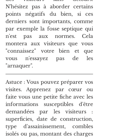
N'hésitez pas à aborder certains 
points négatifs du bien, si ces 
derniers sont importants, comme 
par exemple la fosse septique qui 
n'est pas aux normes. Cela 
montera aux visiteurs que vous 
"connaissez" votre bien et que 
vous n'essayez pas de les 
"arnaquer".
Astuce : Vous pouvez préparer vos 
visites. Apprenez par cœur ou 
faite vous une petite fiche avec les 
informations susceptibles d'être 
demandées par les visiteurs : 
superficies, date de construction, 
type d'assainissement, combles 
isolés ou pas, montant des charges 