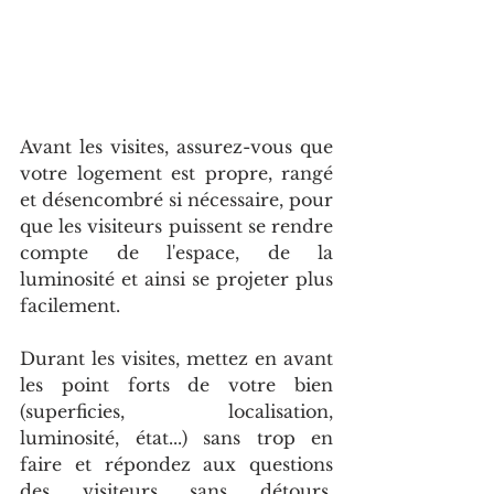
Avant les visites, assurez-vous que 
votre logement est propre, rangé 
et désencombré si nécessaire, pour 
que les visiteurs puissent se rendre 
compte de l'espace, de la 
luminosité et ainsi se projeter plus 
facilement. 
Durant les visites, mettez en avant 
les point forts de votre bien 
(superficies, localisation, 
luminosité, état...) sans trop en 
faire et répondez aux questions 
des visiteurs sans détours. 