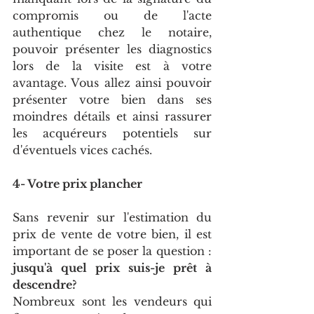
compromis ou de l'acte 
authentique chez le notaire, 
pouvoir présenter les diagnostics 
lors de la visite est à votre 
avantage. Vous allez ainsi pouvoir 
présenter votre bien dans ses 
moindres détails et ainsi rassurer 
les acquéreurs potentiels sur 
d'éventuels vices cachés.
4- Votre prix plancher
Sans revenir sur l'estimation du 
prix de vente de votre bien, il est 
important de se poser la question : 
jusqu'à quel prix suis-je prêt à 
descendre?
Nombreux sont les vendeurs qui 