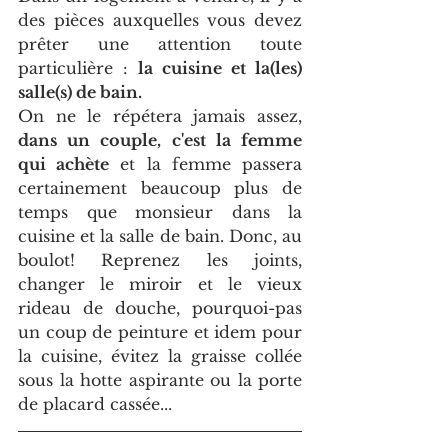
des pièces auxquelles vous devez 
prêter une attention toute 
particulière : 
la cuisine et la(les) 
salle(s) de bain.
On ne le répétera jamais assez, 
dans un couple, c'est la femme 
qui achète
 et la femme passera 
certainement beaucoup plus de 
temps que monsieur dans la 
cuisine et la salle de bain. Donc, au 
boulot! Reprenez les joints, 
changer le miroir et le vieux 
rideau de douche, pourquoi-pas 
un coup de peinture et idem pour 
la cuisine, évitez la graisse collée 
sous la hotte aspirante ou la porte 
de placard cassée... 