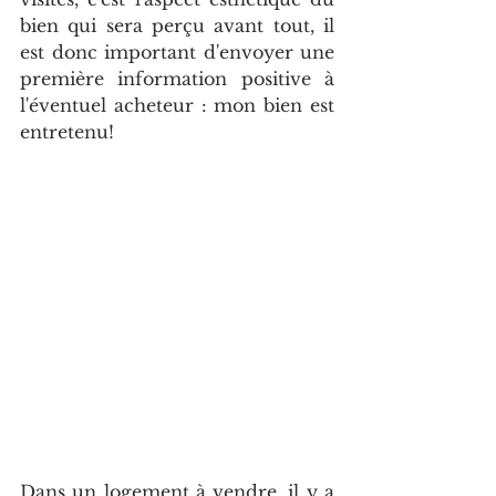
bien qui sera perçu avant tout, il 
est donc important d'envoyer une 
première information positive à 
l'éventuel acheteur : mon bien est 
entretenu!
Dans un logement à vendre, il y a 