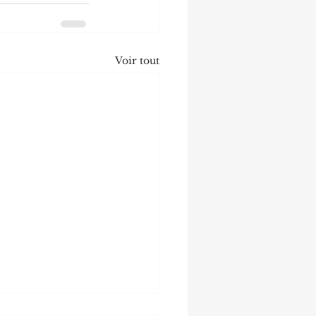
Voir tout