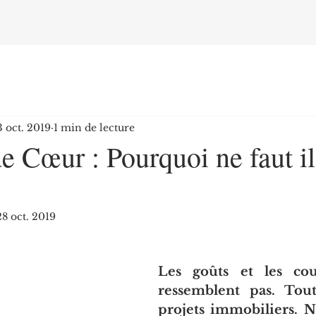
3 oct. 2019
1 min de lecture
 Cœur : Pourquoi ne faut il
28 oct. 2019
Les goûts et les cou
ressemblent pas. Tou
projets immobiliers. 