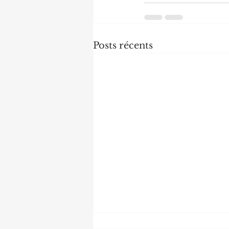
Posts récents